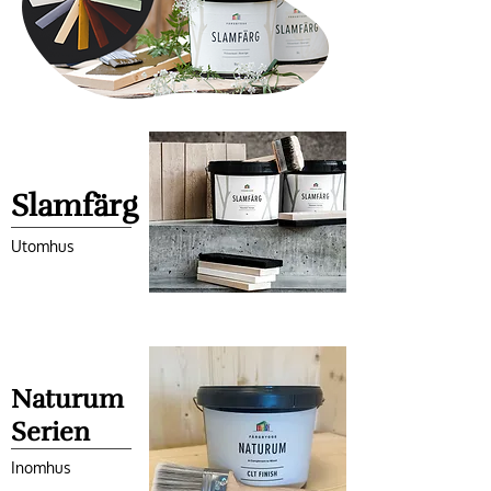
Slamfärg
Utomhus
Naturum
Serien
Inomhus