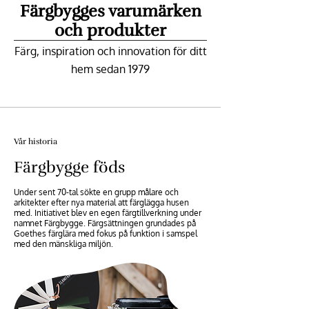
Färgbygges varumärken
och produkter
Färg, inspiration och innovation för ditt
hem sedan 1979
Vår historia
Färgbygge föds
Under sent 70-tal sökte en grupp målare och
arkitekter efter nya material att färglägga husen
med. Initiativet blev en egen färgtillverkning under
namnet Färgbygge. Färgsättningen grundades på
Goethes färglära med fokus på funktion i samspel
med den mänskliga miljön.