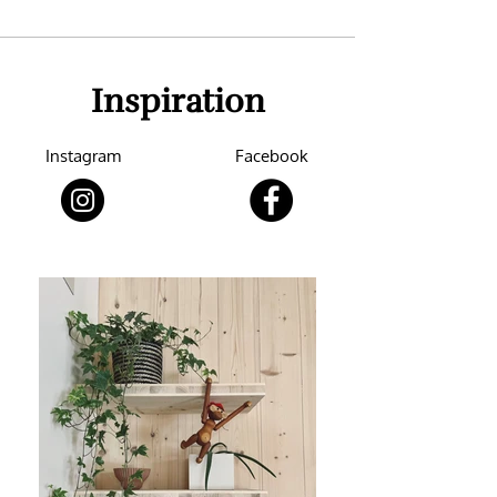
Inspiration
Instagram
Facebook