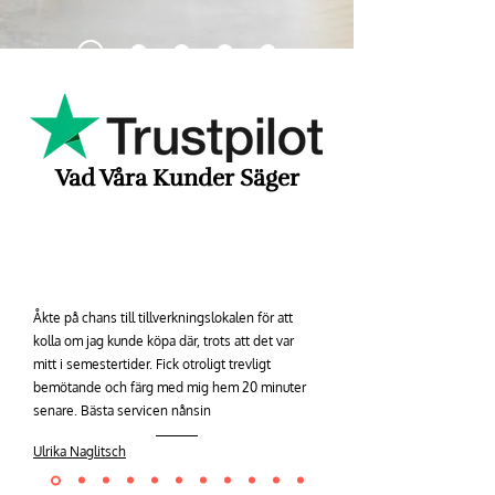
Vad Våra Kunder Säger
Åkte på chans till tillverkningslokalen för att
kolla om jag kunde köpa där, trots att det var
mitt i semestertider. Fick otroligt trevligt
bemötande och färg med mig hem 20 minuter
senare. Bästa servicen nånsin
Ulrika Naglitsch