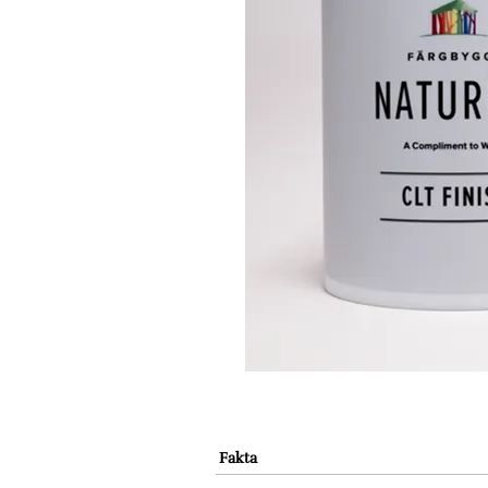
Fakta