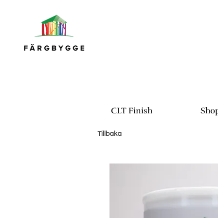
CLT Finish
Sho
Tillbaka