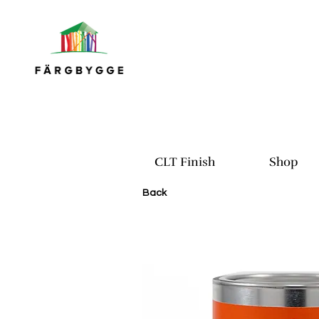
CLT Finish
Shop
Back