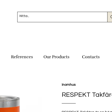
References
Our Products
Contacts
Inomhus
RESPEKT Takfär