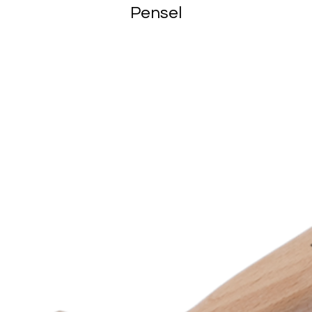
Pensel