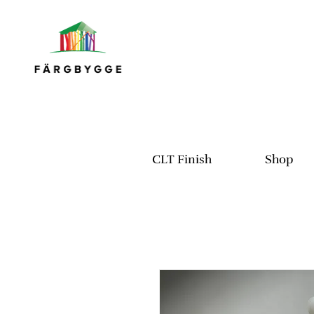
CLT Finish
Shop