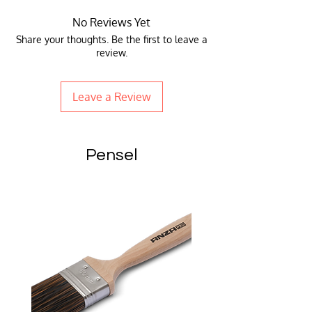
No Reviews Yet
Share your thoughts. Be the first to leave a
review.
Leave a Review
Pensel