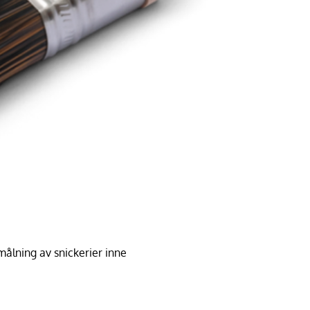
lning av snickerier inne