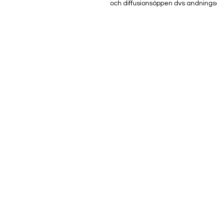
och diffusionsöppen dvs andningsa