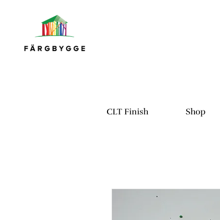
CLT Finish
Shop