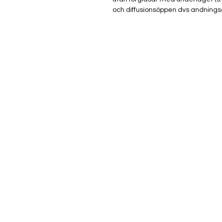
och diffusionsöppen dvs andningsa