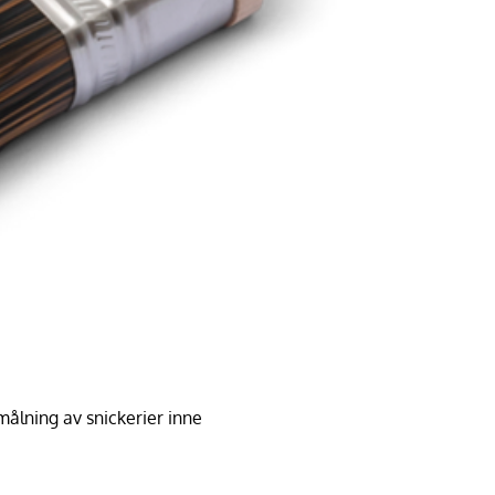
lning av snickerier inne