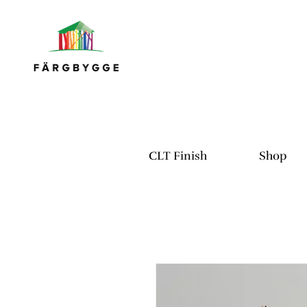
CLT Finish
Shop