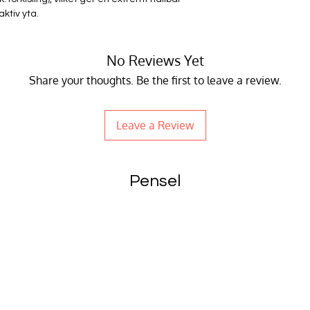
ktiv yta.
No Reviews Yet
Share your thoughts. Be the first to leave a review.
Leave a Review
Pensel