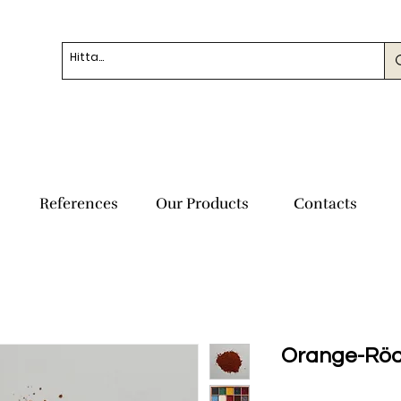
References
Our Products
Contacts
Orange-Röd 