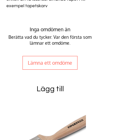
exempel tapetskarv
Inga omdömen än
Berätta vad du tycker. Var den första som
lämnar ett omdöme.
Lämna ett omdöme
Lägg till