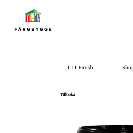
CLT Finish
Sho
Tillbaka