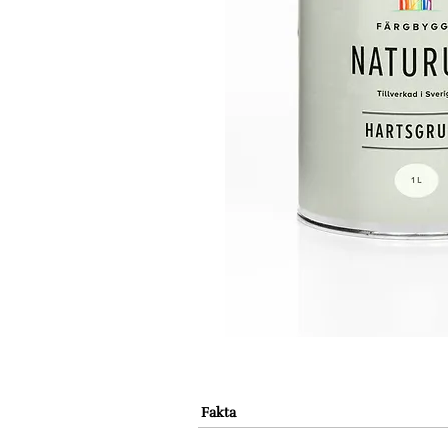
Fakta