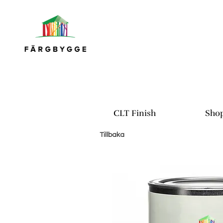
CLT Finish
Sho
Tillbaka