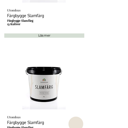
Utomhus
Färgbygge Slamfärg
Färgbygge Slamfärg
13 Kulörer
Läs mer
Utomhus
Färgbygge Slamfärg
Färgbygge Slamfärg